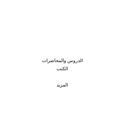
الدروس والمحاضرات
الكتب
المزيد