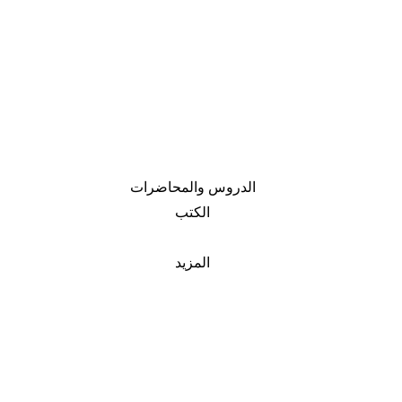
الدروس والمحاضرات
الكتب
المزيد