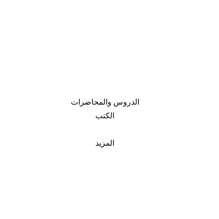
الدروس والمحاضرات
الكتب
المزيد