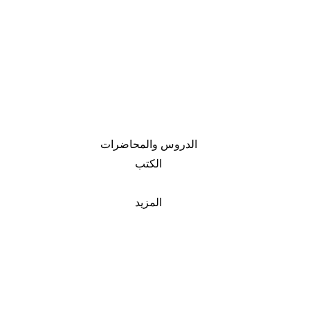
الدروس والمحاضرات
الكتب
المزيد