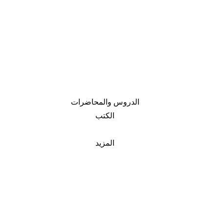
الدروس والمحاضرات
الكتب
المزيد