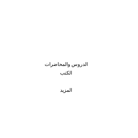
الدروس والمحاضرات
الكتب
المزيد