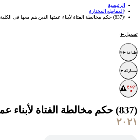
الرئيسية
/
المقاطع المختارة
/
(837) حكم مخالطة الفتاة لأبناء عمتها الذين هم معها في الكلية
تحميل
►
طباعة
►
مشاركة
►
الإبلاغ
►
(837) حكم مخالطة الفتاة لأبناء عمتها الذين هم معها في الكلية
٢٠٢١