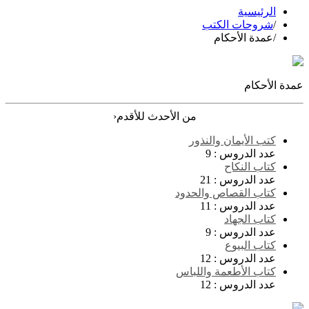
الرئيسية
/
شروحات الكتب
/
عمدة الأحكام
عمدة الأحكام
‹
من الأحدث للأقدم
كتب الأيمان والنذور
عدد الدروس :
9
كتاب النكاح
عدد الدروس :
21
كتاب القصاص والحدود
عدد الدروس :
11
كتاب الجهاد
عدد الدروس :
9
كتاب البيوع
عدد الدروس :
12
كتاب الأطعمة واللباس
عدد الدروس :
12