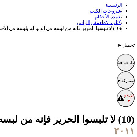
الرئيسية
/
شروحات الكتب
/
عمدة الأحكام
/
كتاب الأطعمة واللباس
/
(10) لا تلبسوا الحرير فإنه من لبسه في الدنيا لم يلبسه في الآخرة
تحميل
►
طباعة
►
مشاركة
►
الإبلاغ
►
(10) لا تلبسوا الحرير فإنه من لبسه في الدنيا لم يلبسه في الآخرة
٢٠١١