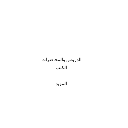
الدروس والمحاضرات
الكتب
المزيد