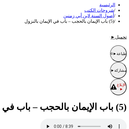
الرئيسية
/
شروحات الكتب
/
أصول السنة لابن أبي زمنين
/
(5) باب الإيمان بالحجب – باب في الإيمان بالنزول
تحميل
►
طباعة
►
مشاركة
►
الإبلاغ
►
(5) باب الإيمان بالحجب – باب في الإيمان بالنزول