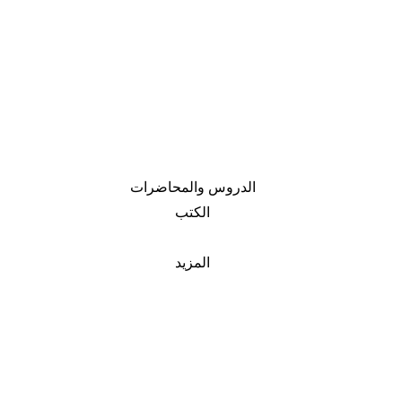
الدروس والمحاضرات
الكتب
المزيد