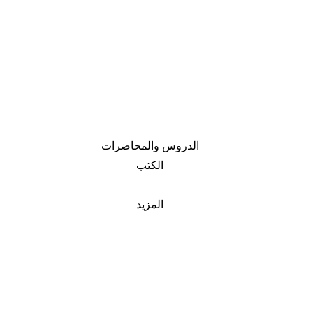
الدروس والمحاضرات
الكتب
المزيد