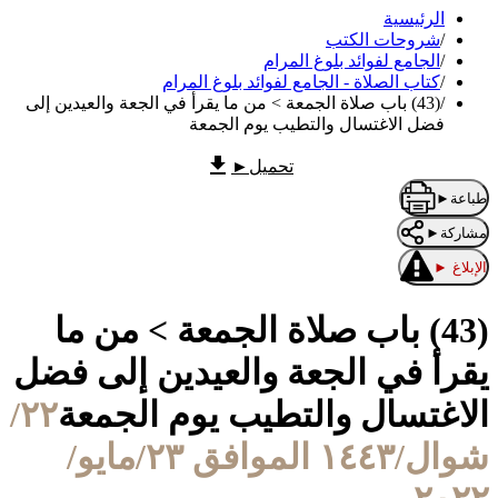
الرئيسية
/
شروحات الكتب
/
الجامع لفوائد بلوغ المرام
/
كتاب الصلاة - الجامع لفوائد بلوغ المرام
/
(43) باب صلاة الجمعة > من ما يقرأ في الجعة والعيدين إلى
فضل الاغتسال والتطيب يوم الجمعة
تحميل
►
طباعة
►
مشاركة
►
الإبلاغ
►
(43) باب صلاة الجمعة > من ما
يقرأ في الجعة والعيدين إلى فضل
الاغتسال والتطيب يوم الجمعة
٢٢/
شوال/١٤٤٣ الموافق ٢٣/مايو/