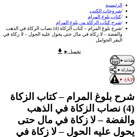
الرئيسية
/
شروحات الكتب
/
كتاب بلوغ المرام
/
شرح كتاب الزكاة من بلوغ المرام
/
شرح بلوغ المرام – كتاب الزكاة (4) نصاب الزكاة في الذهب
والفضة – لا زكاة في مال حتى يحول عليه الحول – لا زكاة في
البقر الحوامل
تحميل
►
طباعة
►
مشاركة
►
الإبلاغ
►
شرح بلوغ المرام – كتاب الزكاة
(4) نصاب الزكاة في الذهب
والفضة – لا زكاة في مال حتى
يحول عليه الحول – لا زكاة في