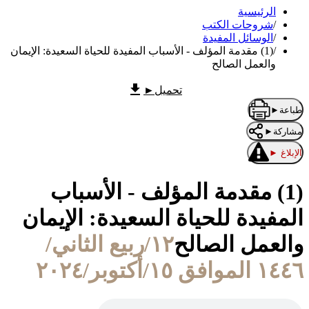
الرئيسية
/
شروحات الكتب
/
الوسائل المفيدة
/
(1) مقدمة المؤلف - الأسباب المفيدة للحياة السعيدة: الإيمان
والعمل الصالح
تحميل
►
طباعة
►
مشاركة
►
الإبلاغ
►
(1) مقدمة المؤلف - الأسباب
المفيدة للحياة السعيدة: الإيمان
والعمل الصالح
١٢/ربيع الثاني/
١٤٤٦ الموافق ١٥/أكتوبر/٢٠٢٤