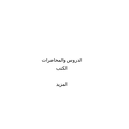
الدروس والمحاضرات
الكتب
المزيد