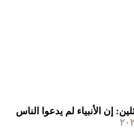
ئلين: إن الأنبياء لم يدعوا الناس