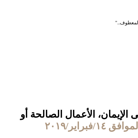
 الإيمان، الأعمال الصالحة أو