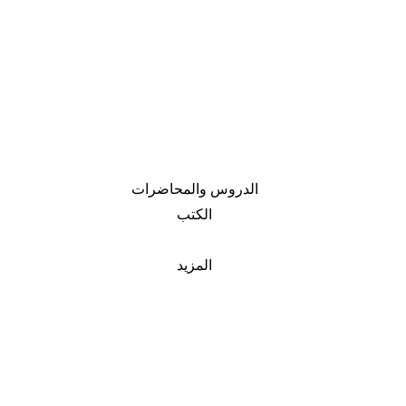
الدروس والمحاضرات
الكتب
المزيد