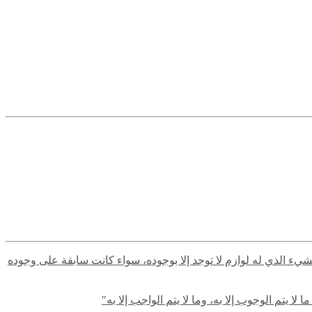
لشيء الذي له لوازم لا توجد إلا بوجوده، سواء كانت سابقة على وجوده