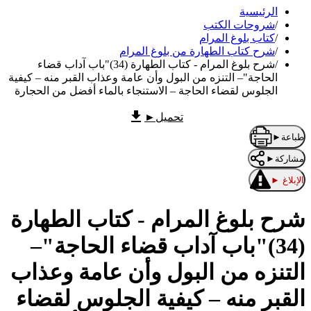
الرئيسية
/
شروحات الكتب
/
كتاب بلوغ المرام
/
شرح كتاب الطهارة من بلوغ المرام
/
شرح بلوغ المرام - كتاب الطهارة (34)"باب آداب قضاء
الحاجة"– التنزه من البول وأن عامة وعذاب القبر منه – كيفية
الجلوس لقضاء الحاجة – الاستنجاء بالماء أفضل من الحجارة
تحميل
►
طباعة
►
مشاركة
►
الإبلاغ
►
شرح بلوغ المرام - كتاب الطهارة
(34)"باب آداب قضاء الحاجة"–
التنزه من البول وأن عامة وعذاب
القبر منه – كيفية الجلوس لقضاء