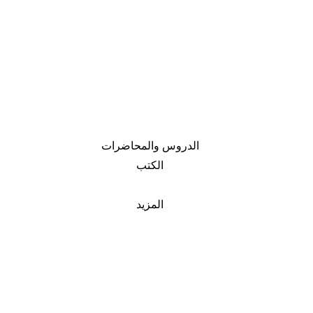
الدروس والمحاضرات
الكتب
المزيد