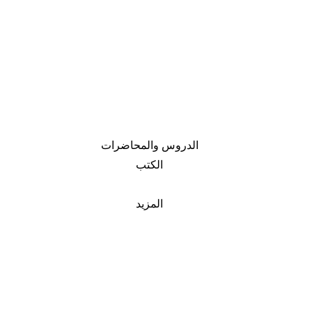
الدروس والمحاضرات
الكتب
المزيد