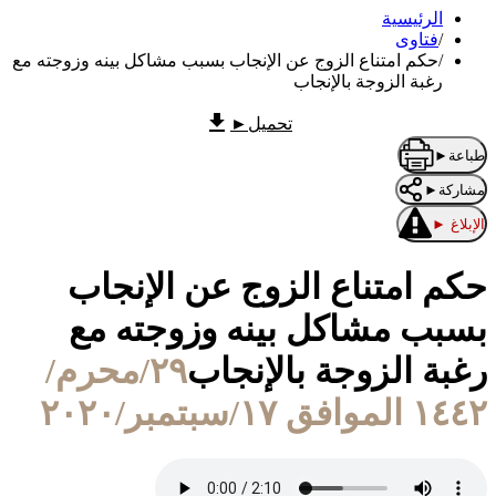
الرئيسية
/
فتاوى
/
حكم امتناع الزوج عن الإنجاب بسبب مشاكل بينه وزوجته مع
رغبة الزوجة بالإنجاب
تحميل
►
طباعة
►
مشاركة
►
الإبلاغ
►
حكم امتناع الزوج عن الإنجاب
بسبب مشاكل بينه وزوجته مع
رغبة الزوجة بالإنجاب
٢٩/محرم/
١٤٤٢ الموافق ١٧/سبتمبر/٢٠٢٠