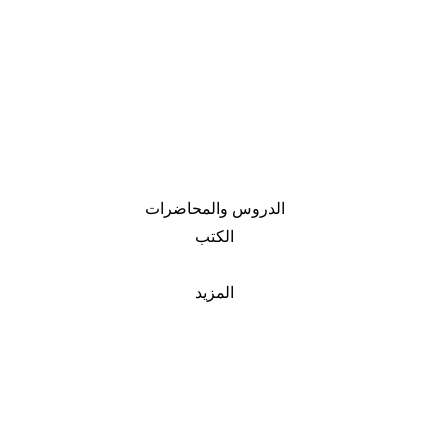
الدروس والمحاضرات
الكتب
المزيد