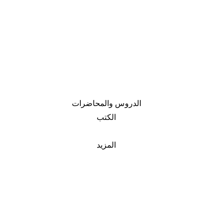
الدروس والمحاضرات
الكتب
المزيد