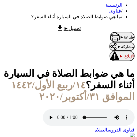
الرئيسية
/
فتاوى
/
ما هي ضوابط الصلاة في السيارة أثناء السفر؟
تحميل
►
طباعة
►
مشاركة
►
الإبلاغ
►
ما هي ضوابط الصلاة في السيارة
أثناء السفر؟
١٤/ربيع الأول/١٤٤٢
الموافق ٣١/أكتوبر/٢٠٢٠
فتاوى الدروس
الصلاة