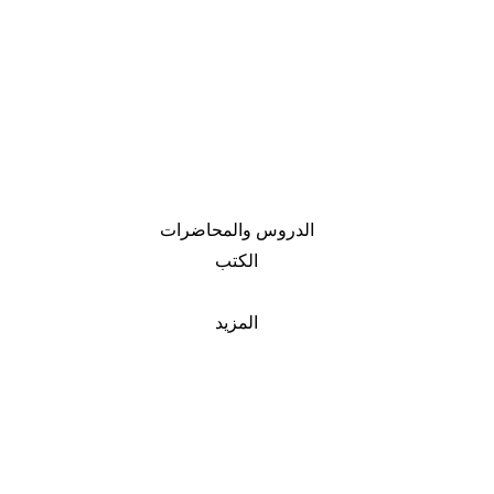
الدروس والمحاضرات
الكتب
المزيد