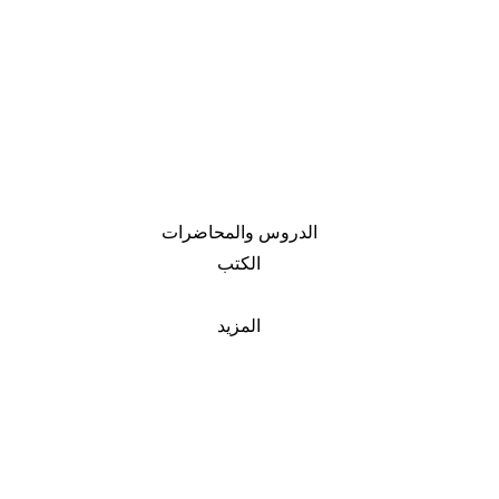
الدروس والمحاضرات
الكتب
المزيد