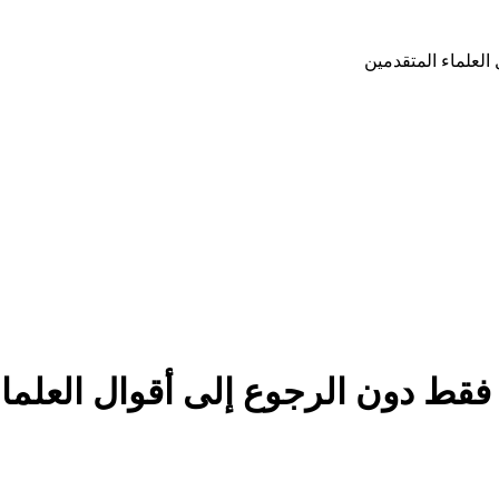
العلماء المتقدمين
فقط دون الرجوع إلى أقوال العلماء