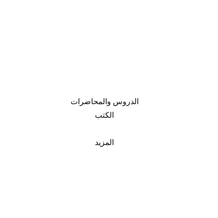
الدروس والمحاضرات
الكتب
المزيد