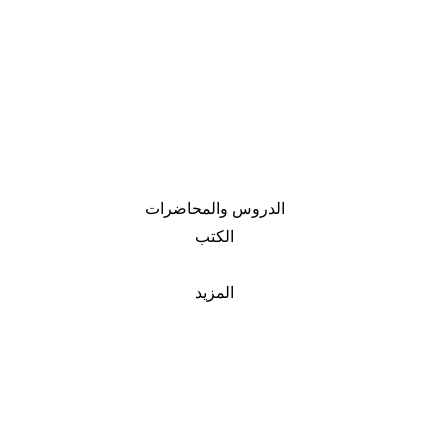
الدروس والمحاضرات
الكتب
المزيد