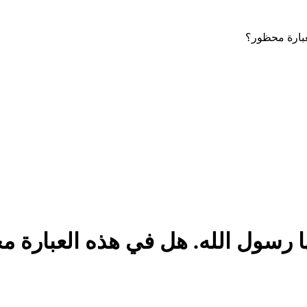
عبارة محظور؟
ا رسول الله. هل في هذه العبارة 