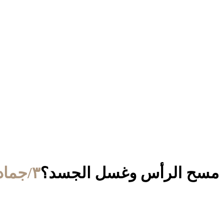
 مسح الرأس وغسل الجسد؟