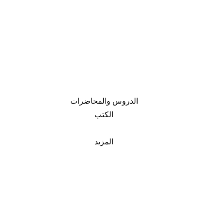
الدروس والمحاضرات
الكتب
المزيد