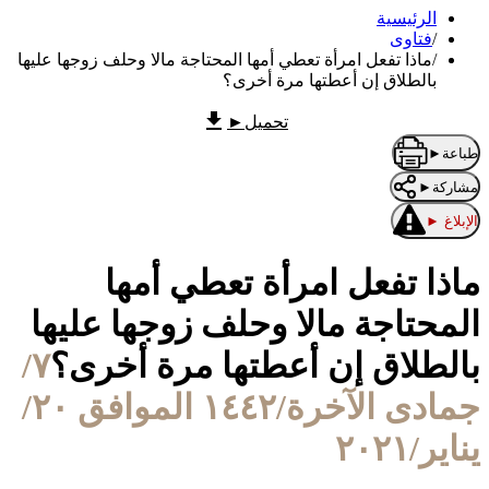
الرئيسية
/
فتاوى
/
ماذا تفعل امرأة تعطي أمها المحتاجة مالا وحلف زوجها عليها
بالطلاق إن أعطتها مرة أخرى؟
تحميل
►
طباعة
►
مشاركة
►
الإبلاغ
►
ماذا تفعل امرأة تعطي أمها
المحتاجة مالا وحلف زوجها عليها
بالطلاق إن أعطتها مرة أخرى؟
٧/
جمادى الآخرة/١٤٤٢ الموافق ٢٠/
يناير/٢٠٢١