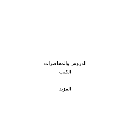
الدروس والمحاضرات
الكتب
المزيد