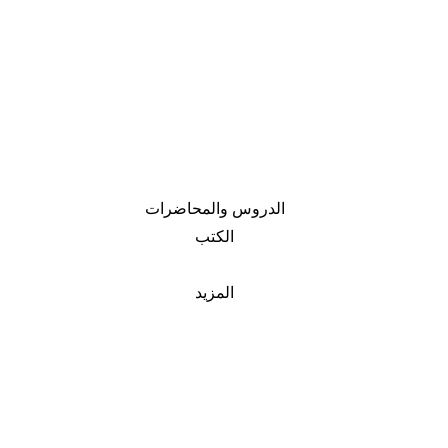
الدروس والمحاضرات
الكتب
المزيد