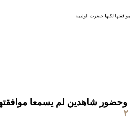
افقتها لكنها حضرت الوليمة
 وحضور شاهدين لم يسمعا موافقتها