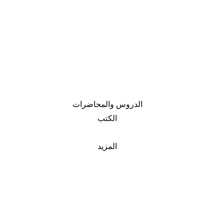
الدروس والمحاضرات
الكتب
المزيد