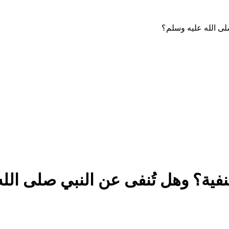
صلى الله عليه وسلم؟
منفية؟ وهل تُنفى عن النبي صلى الل