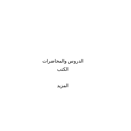
الدروس والمحاضرات
الكتب
المزيد