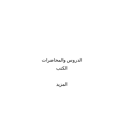
الدروس والمحاضرات
الكتب
المزيد