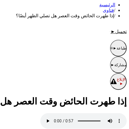
الرئيسية
/
فتاوى
/
إذا طهرت الحائض وقت العصر هل تصلي الظهر أيضًا؟
تحميل
►
طباعة
►
مشاركة
►
الإبلاغ
►
إذا طهرت الحائض وقت العصر هل ت