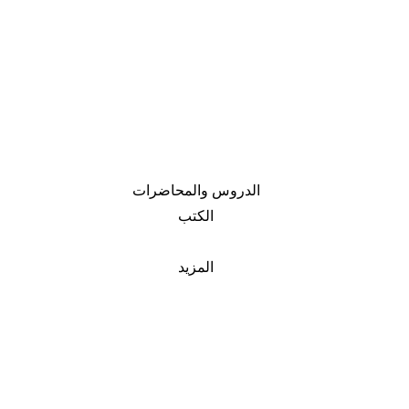
الدروس والمحاضرات
الكتب
المزيد