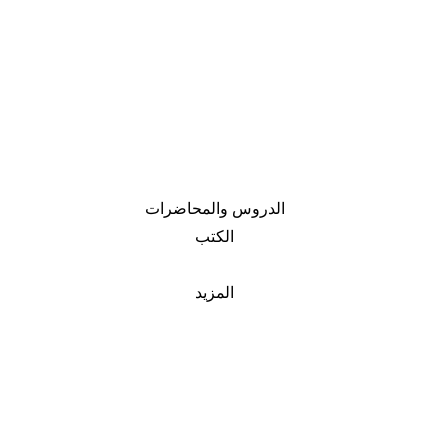
الدروس والمحاضرات
الكتب
المزيد