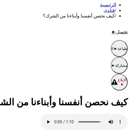
الرئيسية
/
فتاوى
/
كيف نحصن أنفسنا وأبناءنا من الشرك؟
تحميل
►
طباعة
►
مشاركة
►
الإبلاغ
►
كيف نحصن أنفسنا وأبناءنا من ال