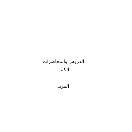
الدروس والمحاضرات
الكتب
المزيد