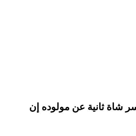
سر شاة ثانية عن مولوده إن