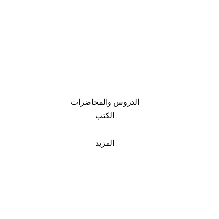
الدروس والمحاضرات
الكتب
المزيد