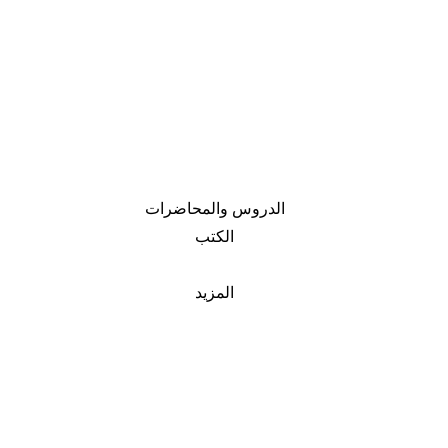
الدروس والمحاضرات
الكتب
المزيد