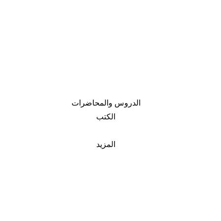
الدروس والمحاضرات
الكتب
المزيد