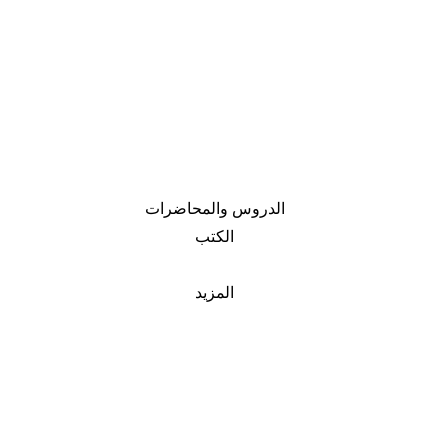
الدروس والمحاضرات
الكتب
المزيد