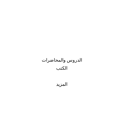
الدروس والمحاضرات
الكتب
المزيد