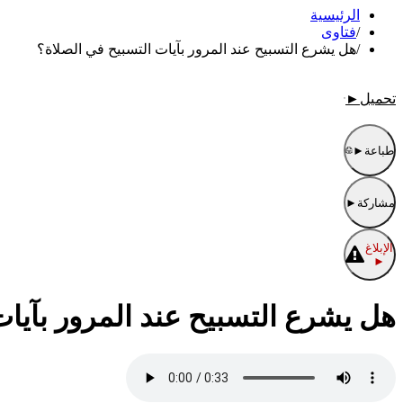
الرئيسية
/
فتاوى
/
هل يشرع التسبيح عند المرور بآيات التسبيح في الصلاة؟
تحميل
►
طباعة
►
مشاركة
►
الإبلاغ
►
هل يشرع التسبيح عند المرور بآيات