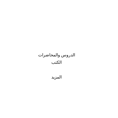
الدروس والمحاضرات
الكتب
المزيد