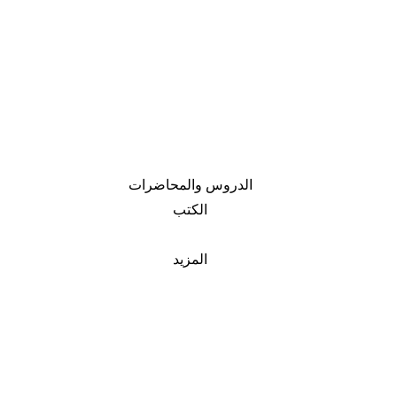
الدروس والمحاضرات
الكتب
المزيد