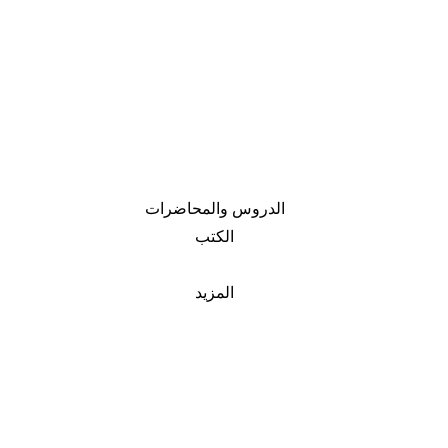
الدروس والمحاضرات
الكتب
المزيد