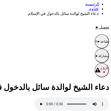
الرئيسية
/
فتاوى
/
دعاء الشيخ لوالدة سائل بالدخول في الإسلام
تحميل
►
طباعة
►
مشاركة
►
الإبلاغ
►
دعاء الشيخ لوالدة سائل بالدخول ف