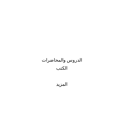
الدروس والمحاضرات
الكتب
المزيد