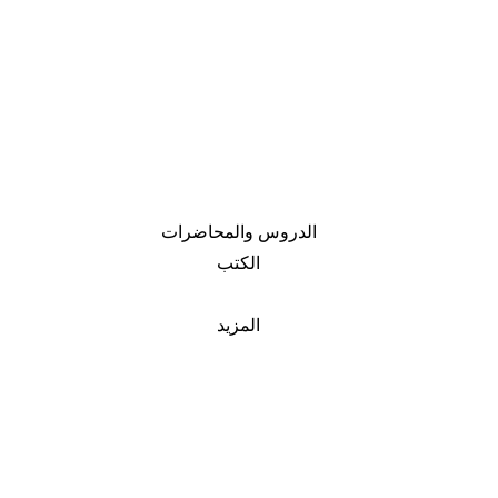
الدروس والمحاضرات
الكتب
المزيد