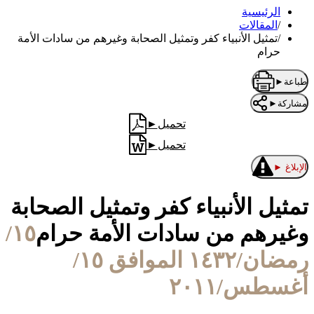
الرئيسية
/
المقالات
/
تمثيل الأنبياء كفر وتمثيل الصحابة وغيرهم من سادات الأمة
حرام
طباعة
►
مشاركة
►
تحميل
►
تحميل
►
الإبلاغ
►
تمثيل الأنبياء كفر وتمثيل الصحابة
وغيرهم من سادات الأمة حرام
١٥/
رمضان/١٤٣٢ الموافق ١٥/
أغسطس/٢٠١١